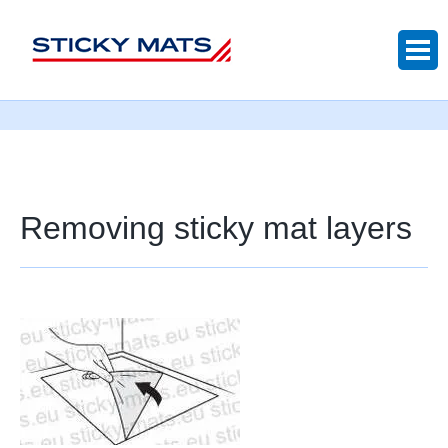
Sticky mats
Removing sticky mat layers