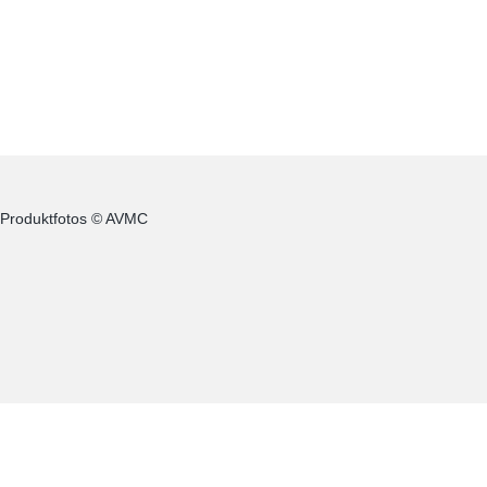
 Produktfotos © AVMC