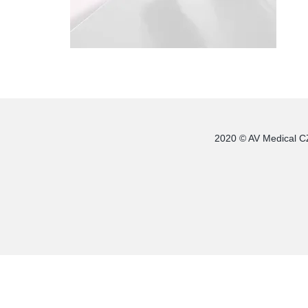
2020 © AV Medical CZ