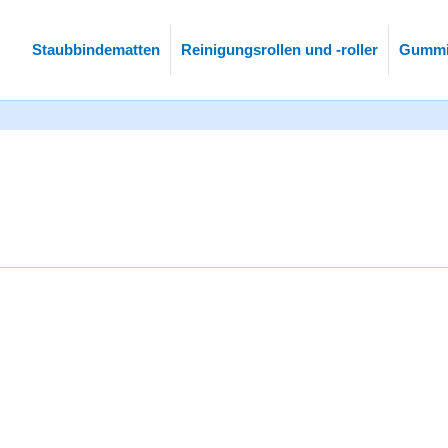
Staubbindematten
Reinigungsrollen und -roller
Gummi