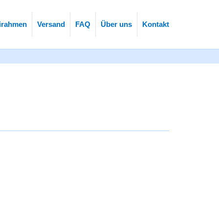
rahmen
Versand
FAQ
Über uns
Kontakt