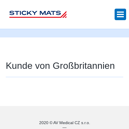
Sticky mats
Kunde von Großbritannien
2020 © AV Medical CZ s.r.o.
—